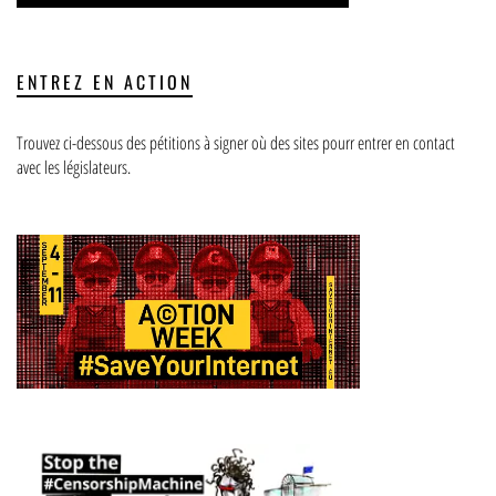
ENTREZ EN ACTION
Trouvez ci-dessous des pétitions à signer où des sites pourr entrer en contact
avec les législateurs.