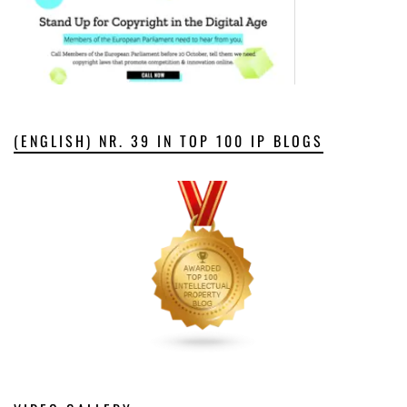
(ENGLISH) NR. 39 IN TOP 100 IP BLOGS