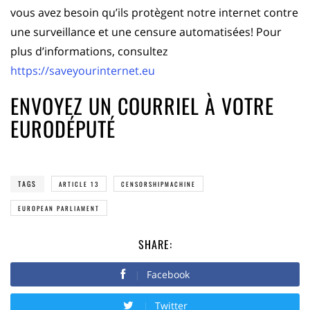
vous avez besoin qu’ils protègent notre internet contre
une surveillance et une censure automatisées! Pour
plus d’informations, consultez
https://saveyourinternet.eu
ENVOYEZ UN COURRIEL À VOTRE
EURODÉPUTÉ
TAGS
ARTICLE 13
CENSORSHIPMACHINE
EUROPEAN PARLIAMENT
SHARE:
Facebook
Twitter