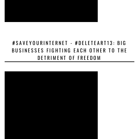
#SAVEYOURINTERNET - #DELETEART13: BIG
BUSINESSES FIGHTING EACH OTHER TO THE
DETRIMENT OF FREEDOM