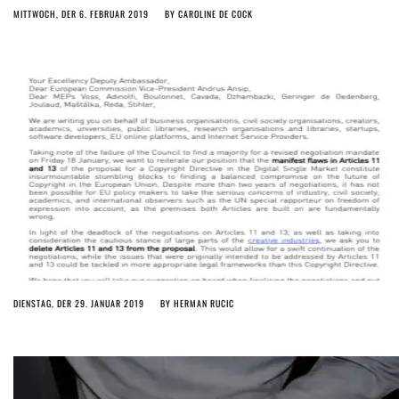
MITTWOCH, DER 6. FEBRUAR 2019
BY
CAROLINE DE COCK
DIENSTAG, DER 29. JANUAR 2019
BY
HERMAN RUCIC