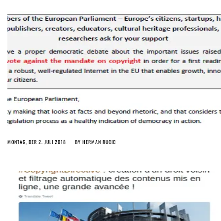
MONTAG, DER 2. JULI 2018
BY
HERMAN RUCIC