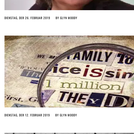
DIENSTAG, DER 26. FEBRUAR 2019
BY
GLYN MOODY
DIENSTAG, DER 12. FEBRUAR 2019
BY
GLYN MOODY