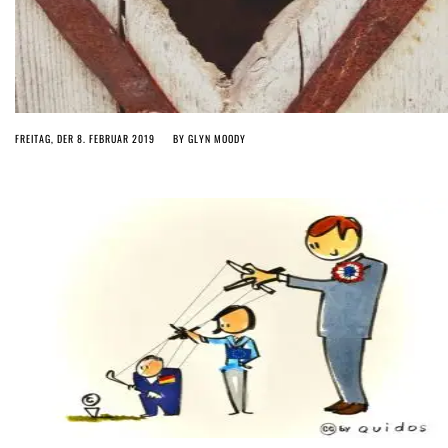
FREITAG, DER 8. FEBRUAR 2019
BY
GLYN MOODY