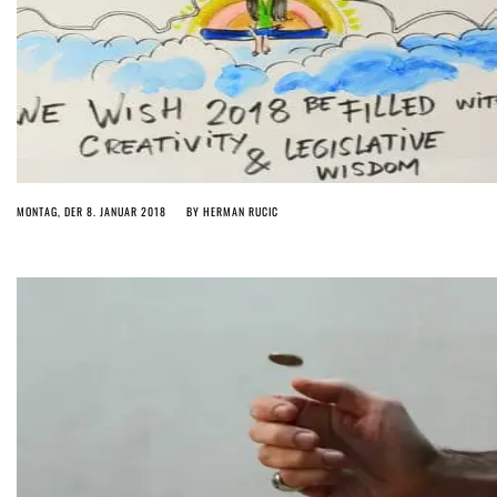
MONTAG, DER 8. JANUAR 2018
BY
HERMAN RUCIC