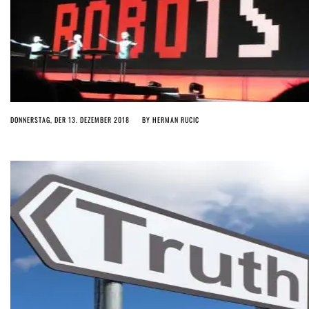
DONNERSTAG, DER 13. DEZEMBER 2018
BY
HERMAN RUCIC