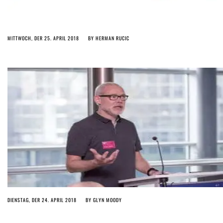
MITTWOCH, DER 25. APRIL 2018
BY
HERMAN RUCIC
DIENSTAG, DER 24. APRIL 2018
BY
GLYN MOODY