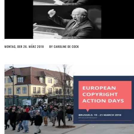
MONTAG, DER 26. MÄRZ 2018
BY
CAROLINE DE COCK