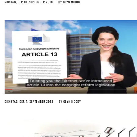
MONTAG, DER 10. SEPTEMBER 2018
BY
GLYN MOODY
DIENSTAG, DER 4. SEPTEMBER 2018
BY
GLYN MOODY