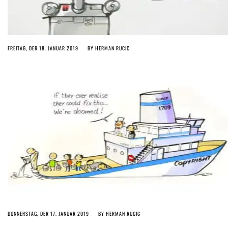
FREITAG, DER 18. JANUAR 2019
BY
HERMAN RUCIC
DONNERSTAG, DER 17. JANUAR 2019
BY
HERMAN RUCIC