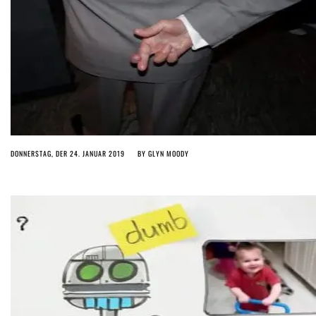
DONNERSTAG, DER 24. JANUAR 2019
BY
GLYN MOODY