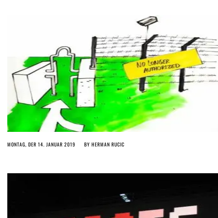
MONTAG, DER 14. JANUAR 2019
BY
HERMAN RUCIC