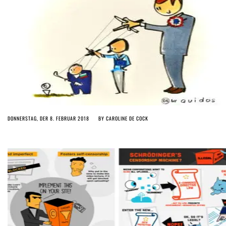
DONNERSTAG, DER 8. FEBRUAR 2018
BY
CAROLINE DE COCK