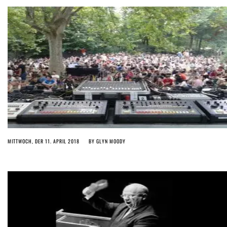
MITTWOCH, DER 11. APRIL 2018
BY
GLYN MOODY