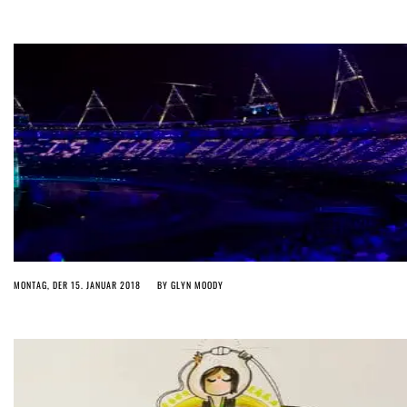
MONTAG, DER 15. JANUAR 2018
BY
GLYN MOODY