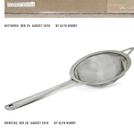
MITTWOCH, DER 29. AUGUST 2018
BY
GLYN MOODY
DIENSTAG, DER 28. AUGUST 2018
BY
GLYN MOODY