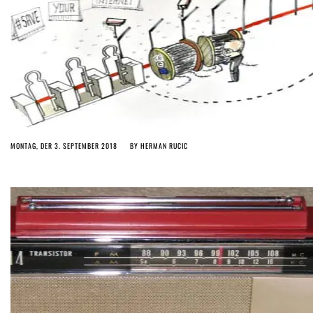
MONTAG, DER 3. SEPTEMBER 2018
BY
HERMAN RUCIC