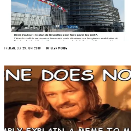
FREITAG, DER 29. JUNI 2018
BY
GLYN MOODY