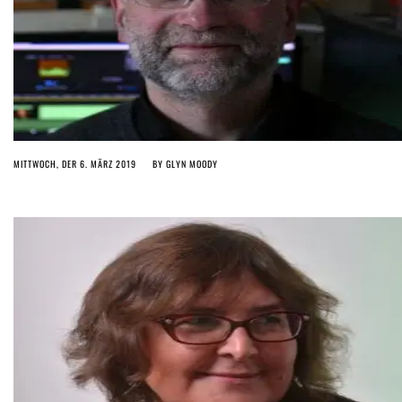
MITTWOCH, DER 6. MÄRZ 2019
BY
GLYN MOODY