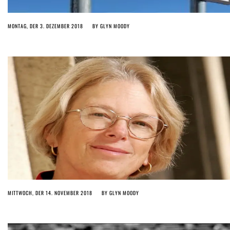
MONTAG, DER 3. DEZEMBER 2018
BY
GLYN MOODY
MITTWOCH, DER 14. NOVEMBER 2018
BY
GLYN MOODY