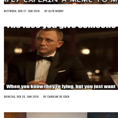
MITTWOCH, DER 27. JUNI 2018
BY
GLYN MOODY
DIENSTAG, DER 26. JUNI 2018
BY
CAROLINE DE COCK