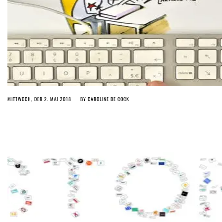
MITTWOCH, DER 2. MAI 2018
BY
CAROLINE DE COCK