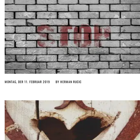
MONTAG, DER 11. FEBRUAR 2019
BY
HERMAN RUCIC