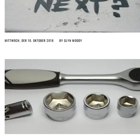
MITTWOCH, DER 10. OKTOBER 2018
BY
GLYN MOODY