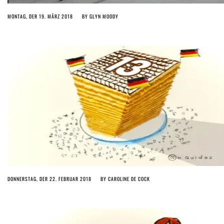
MONTAG, DER 19. MÄRZ 2018
BY
GLYN MOODY
DONNERSTAG, DER 22. FEBRUAR 2018
BY
CAROLINE DE COCK