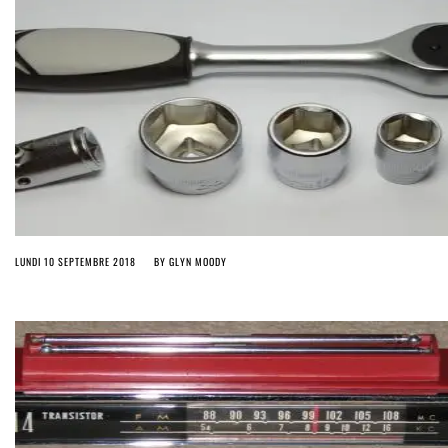
LUNDI 10 SEPTEMBRE 2018
BY
GLYN MOODY