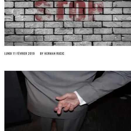
LUNDI 11 FÉVRIER 2019
BY
HERMAN RUCIC