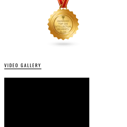
VIDEO GALLERY