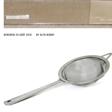
MERCREDI 29 AOÛT 2018
BY
GLYN MOODY