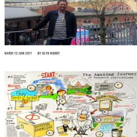
MARDI 13 JUIN 2017
BY
GLYN MOODY