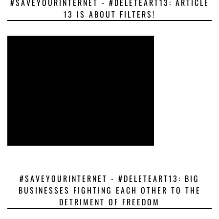
#SAVEYOURINTERNET - #DELETEART13: ARTICLE
13 IS ABOUT FILTERS!
#SAVEYOURINTERNET - #DELETEART13: BIG
BUSINESSES FIGHTING EACH OTHER TO THE
DETRIMENT OF FREEDOM