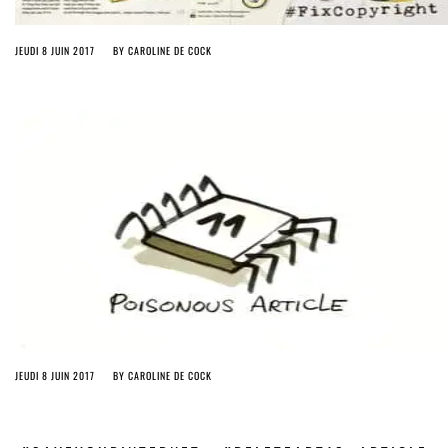
JEUDI 8 JUIN 2017
BY
CAROLINE DE COCK
JEUDI 8 JUIN 2017
BY
CAROLINE DE COCK