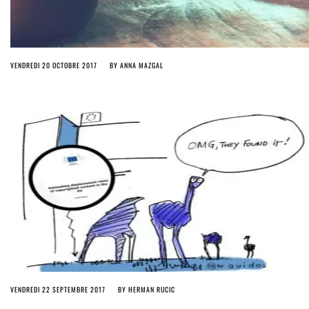
VENDREDI 20 OCTOBRE 2017
BY
ANNA MAZGAL
VENDREDI 22 SEPTEMBRE 2017
BY
HERMAN RUCIC