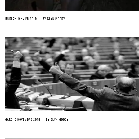
JEUDI 24 JANVIER 2019
BY
GLYN MOODY
MARDI 6 NOVEMBRE 2018
BY
GLYN MOODY