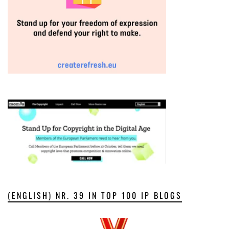
(ENGLISH) NR. 39 IN TOP 100 IP BLOGS