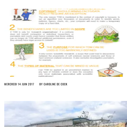
MERCREDI 14 JUIN 2017
BY
CAROLINE DE COCK